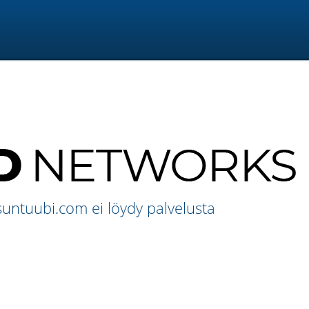
untuubi.com ei löydy palvelusta